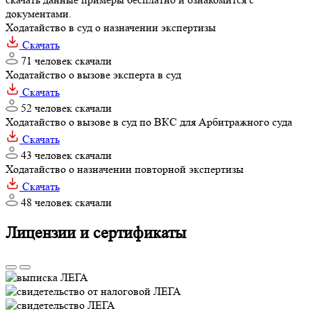
документами.
Ходатайство в суд о назначении экспертизы
Скачать
71 человек скачали
Ходатайство о вызове эксперта в суд
Скачать
52 человек скачали
Ходатайство о вызове в суд по ВКС для Арбитражного суда
Скачать
43 человек скачали
Ходатайство о назначении повторной экспертизы
Скачать
48 человек скачали
Лицензии и сертификаты