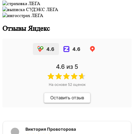
Отзывы Яндекс
4.6
4.6
4.6
из 5
На основе
52
оценок
Оставить отзыв
Виктория Провоторова