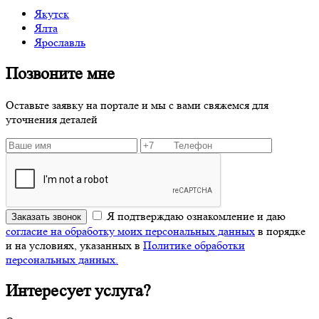
Якутск
Ялта
Ярославль
Позвоните мне
Оставьте заявку на портале и мы с вами свяжемся для
уточнения деталей
Я подтверждаю ознакомление и даю
Заказать звонок
согласие на обработку моих персональных данных
в порядке
и на условиях, указанных в
Политике обработки
персональных данных.
Интересует услуга?