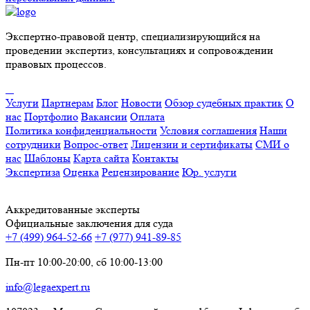
Экспертно-правовой центр, специализирующийся на
проведении экспертиз, консультациях и сопровождении
правовых процессов.
Услуги
Партнерам
Блог
Новости
Обзор судебных практик
О
нас
Портфолио
Вакансии
Оплата
Политика конфиденциальности
Условия соглашения
Наши
сотрудники
Вопрос-ответ
Лицензии и сертификаты
СМИ о
нас
Шаблоны
Карта сайта
Контакты
Экспертиза
Оценка
Рецензирование
Юр. услуги
Аккредитованные эксперты
Официальные заключения для суда
+7 (499) 964-52-66
+7 (977) 941-89-85
Пн-пт 10:00-20:00, сб 10:00-13:00
info@legaexpert.ru