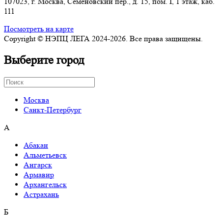
107023, г. Москва, Семеновский пер., д. 15, пом. I, 1 этаж, каб.
111
Посмотреть на карте
Copyright © НЭПЦ ЛЕГА 2024-2026. Все права защищены.
Выберите город
Москва
Санкт-Петербург
А
Абакан
Альметьевск
Ангарск
Армавир
Архангельск
Астрахань
Б