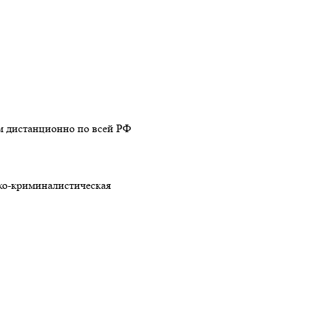
м дистанционно по всей РФ
ко-криминалистическая