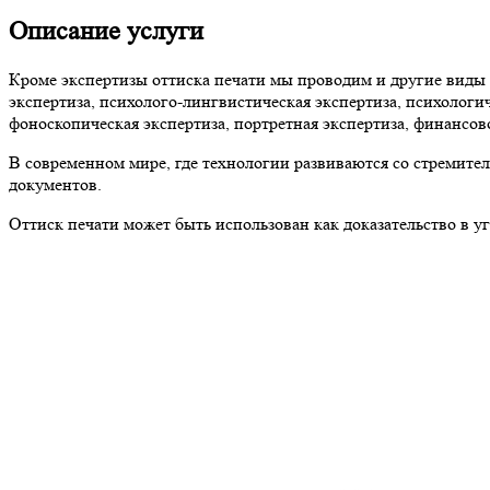
Описание услуги
Кроме экспертизы оттиска печати мы проводим и другие виды э
экспертиза, психолого-лингвистическая экспертиза, психологич
фоноскопическая экспертиза, портретная экспертиза, финансов
В современном мире, где технологии развиваются со стремите
документов.
Оттиск печати может быть использован как доказательство в у