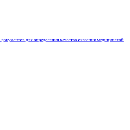
документов для определения качества оказания медицинской