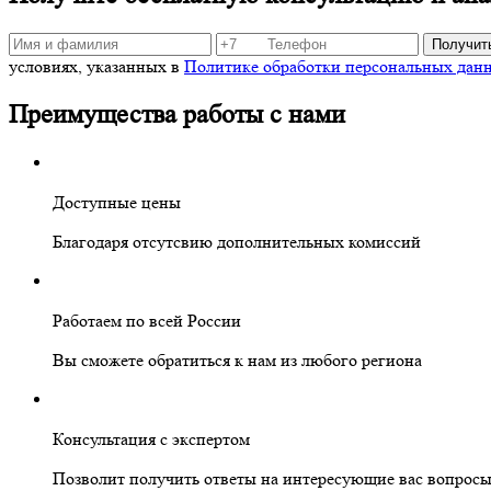
Получит
условиях, указанных в
Политике обработки персональных дан
Преимущества работы с нами
Доступные цены
Благодаря отсутсвию дополнительных комиссий
Работаем по всей России
Вы сможете обратиться к нам из любого региона
Консультация с экспертом
Позволит получить ответы на интересующие вас вопрос