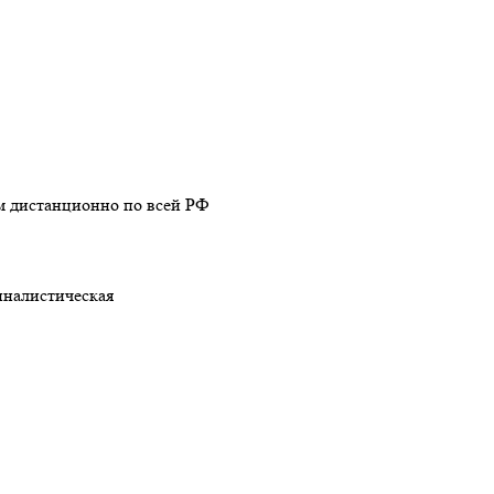
м дистанционно по всей РФ
налистическая