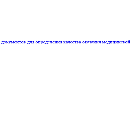
документов для определения качества оказания медицинской