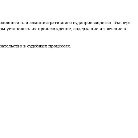
уголовного или административного судопроизводства. Эксперт
обы установить их происхождение, содержание и значение в
зательство в судебных процессах.