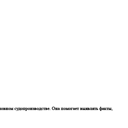
ловном судопроизводстве. Она помогает выявлять факты,