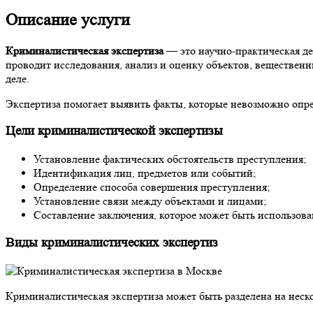
Описание услуги
Криминалистическая экспертиза
— это научно-практическая де
проводит исследования, анализ и оценку объектов, вещественн
деле.
Экспертиза помогает выявить факты, которые невозможно опред
Цели криминалистической экспертизы
Установление фактических обстоятельств преступления;
Идентификация лиц, предметов или событий;
Определение способа совершения преступления;
Установление связи между объектами и лицами;
Составление заключения, которое может быть использован
Виды криминалистических экспертиз
Криминалистическая экспертиза может быть разделена на неско