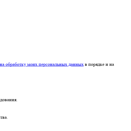
 на обработку моих персональных данных
в порядке и на
дования.
тва.