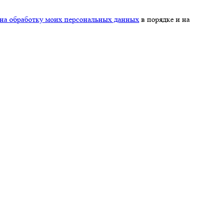
 на обработку моих персональных данных
в порядке и на