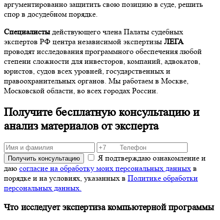
аргументированно защитить свою позицию в суде, решить
спор в досудебном порядке.
Специалисты
действующего члена Палаты судебных
экспертов РФ центра независимой экспертизы
ЛЕГА
проводят исследования программного обеспечения любой
степени сложности для инвесторов, компаний, адвокатов,
юристов, судов всех уровней, государственных и
правоохранительных органов. Мы работаем в Москве,
Московской области, во всех городах России.
Получите бесплатную консультацию и
анализ материалов от эксперта
Я подтверждаю ознакомление и
Получить консультацию
даю
согласие на обработку моих персональных данных
в
порядке и на условиях, указанных в
Политике обработки
персональных данных.
Что исследует экспертиза компьютерной программы