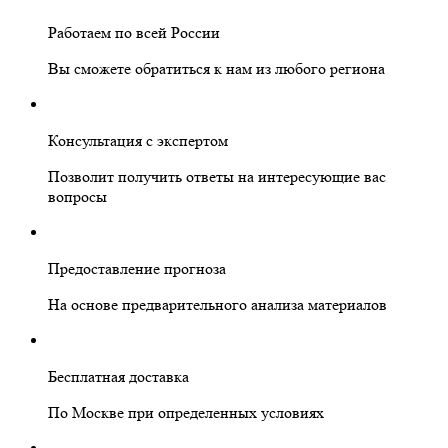
Работаем по всей России
Вы сможете обратиться к нам из любого региона
Консультация с экспертом
Позволит получить ответы на интересующие вас
вопросы
Предоставление прогноза
На основе предварительного анализа материалов
Бесплатная доставка
По Москве при определенных условиях