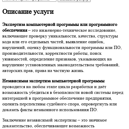
Описание услуги
Экспертиза компьютерной программы или программного
обеспечения
– это инженерно-техническое исследование,
включающее проверку уникальности, качества, структуры
кода или его отдельных частей, выявление ошибок,
нарушений, оценку функциональности программы или ПО,
производительности, корректности работы, поиск
уязвимостей, определение признаков, указывающих на
нарушение установленных законодательством требований,
авторских прав, права на частную жизнь.
Независимая экспертиза компьютерной программы
проводится на любом этапе цикла разработки и даёт
возможность убедиться в безопасности новой системы перед
интеграцией в программное обеспечение предприятия,
оценить перспективы судебного спора, опровергнуть или
доказать факты незаконного использования ПО.
Заключение независимой экспертизы – это значимое
доказательство, обеспечивающее возможность