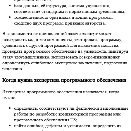
база данных, её структура, система управления,
соответствие стандартам и нормативным требованиям;
тождественность оригинала и копии программы,
сходство двух программ, признаки авторства.
В зависимости от поставленной задачи эксперт может
исследовать код и его компоненты, тестировать программу,
сравнивать с другой программой для выявления сходства,
проверять программное обеспечение на уязвимость, имитируя
атаку злоумышленника, использовать реверс-инжиниринг,
опровергнуть ошибочное экспертное заключение, подготовив
рецензию.
Когда нужна экспертиза программного обеспечения
Экспертиза программного обеспечения назначается, когда
нужно:
определить, соответствуют ли фактически выполненные
работы по разработке компьютерной программы или
программного обеспечения ТЗ;
найти ошибки, дефекты и уязвимости, определить их