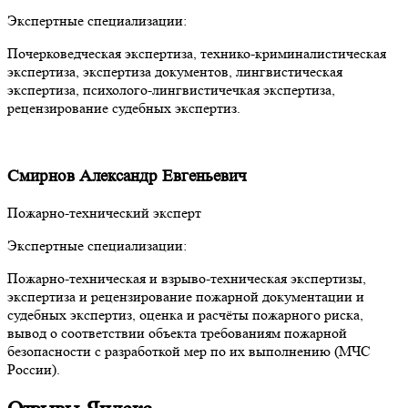
Экспертные специализации:
Почерковедческая экспертиза, технико-криминалистическая
экспертиза, экспертиза документов, лингвистическая
экспертиза, психолого-лингвистичечкая экспертиза,
рецензирование судебных экспертиз.
Смирнов Александр Евгеньевич
Пожарно-технический эксперт
Экспертные специализации:
Пожарно-техническая и взрыво-техническая экспертизы,
экспертиза и рецензирование пожарной документации и
судебных экспертиз, оценка и расчёты пожарного риска,
вывод о соответствии объекта требованиям пожарной
безопасности с разработкой мер по их выполнению (МЧС
России).