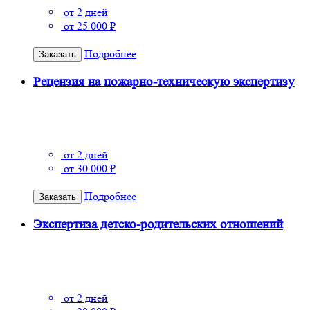
от 2 дней
от 25 000 ₽
Подробнее
Заказать
Рецензия на пожарно-техническую экспертизу
от 2 дней
от 30 000 ₽
Подробнее
Заказать
Экспертиза детско-родительских отношений
от 2 дней