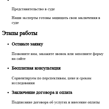
Представительство в суде
Наши эксперты готовы защищать свои заключения в
суде
Этапы работы
Оставьте заявку
Позвоните нам, закажите звонок или заполните форму
на сайте
Бесплатная консультация
Сориентируем по перспективам, цене и срокам
исследования
Заключение договора и оплата
Подписание договора об услугах и внесение оплаты