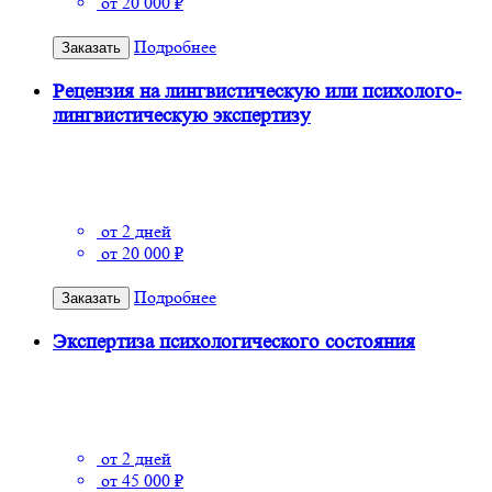
от 20 000 ₽
Подробнее
Заказать
Рецензия на лингвистическую или психолого-
лингвистическую экспертизу
от 2 дней
от 20 000 ₽
Подробнее
Заказать
Экспертиза психологического состояния
от 2 дней
от 45 000 ₽