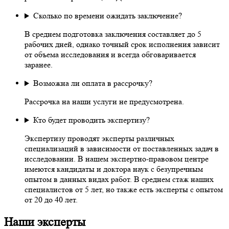
Сколько по времени ожидать заключение?
В среднем подготовка заключения составляет до 5
рабочих дней, однако точный срок исполнения зависит
от объема исследования и всегда обговаривается
заранее.
Возможна ли оплата в рассрочку?
Рассрочка на наши услуги не предусмотрена.
Кто будет проводить экспертизу?
Экспертизу проводят эксперты различных
специализаций в зависимости от поставленных задач в
исследовании. В нашем экспертно-правовом центре
имеются кандидаты и доктора наук с безупречным
опытом в данных видах работ. В среднем стаж наших
специалистов от 5 лет, но также есть эксперты с опытом
от 20 до 40 лет.
Наши эксперты