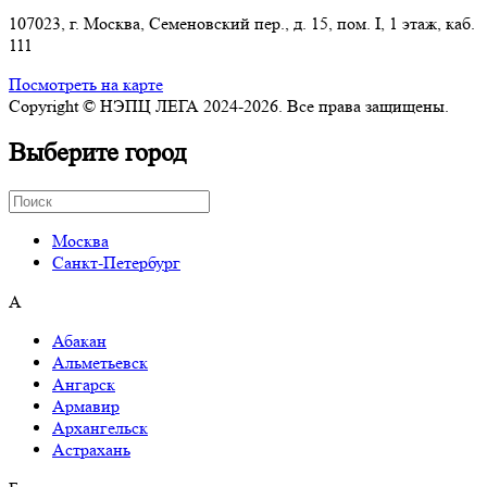
107023, г. Москва, Семеновский пер., д. 15, пом. I, 1 этаж, каб.
111
Посмотреть на карте
Copyright © НЭПЦ ЛЕГА 2024-2026. Все права защищены.
Выберите город
Москва
Санкт-Петербург
А
Абакан
Альметьевск
Ангарск
Армавир
Архангельск
Астрахань