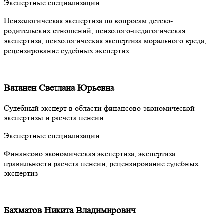
Экспертные специализации:
Психологическая экспертиза по вопросам детско-
родительских отношений, психолого-педагогическая
экспертиза, психологическая экспертиза морального вреда,
рецензирование судебных экспертиз.
Ватанен Светлана Юрьевна
Судебный эксперт в области финансово-экономической
экспертизы и расчета пенсии
Экспертные специализации:
Финансово экономическая экспертиза, экспертиза
правильности расчета пенсии, рецензирование судебных
экспертиз
Бахматов Никита Владимирович