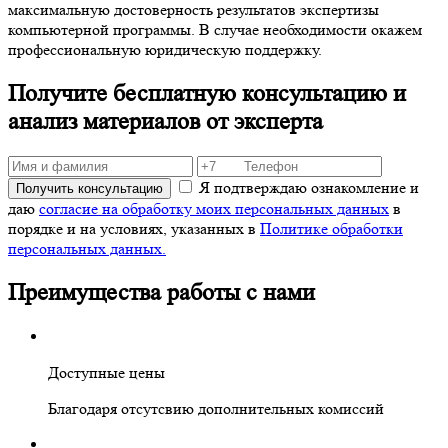
максимальную достоверность результатов экспертизы
компьютерной программы. В случае необходимости окажем
профессиональную юридическую поддержку.
Получите бесплатную консультацию и
анализ материалов от эксперта
Я подтверждаю ознакомление и
Получить консультацию
даю
согласие на обработку моих персональных данных
в
порядке и на условиях, указанных в
Политике обработки
персональных данных.
Преимущества работы с нами
Доступные цены
Благодаря отсутсвию дополнительных комиссий