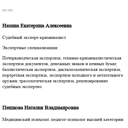
Назина Екатерина Алексеевна
Судебный эксперт-криминалист
Экспертные специализации:
Почерковедческая экспертиза, технико-криминалистическая
экспертиза документов, денежных знаков и ценных бумаг,
баллистическая экспертиза, дактилоскопическая экспертиза,
портретная экспертиза, экспертиза холодного и метательного
оружия; трасологическая экспертиза, рецензирование
судебных экспертиз.
Пешкова Наталия Владимировна
Медицинский психолог, педагог-психолог высшей категории