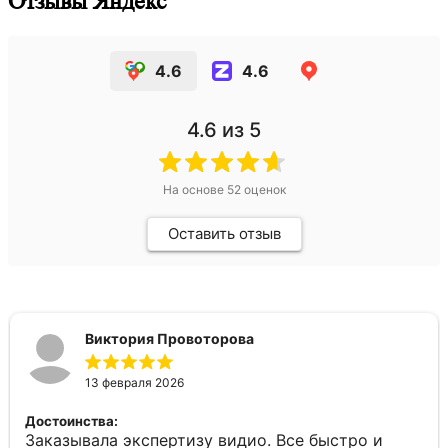
Отзывы Яндекс
4.6
4.6
4.6
из 5
На основе
52
оценок
Оставить отзыв
Виктория Провоторова
13 февраля 2026
Достоинства:
Заказывала экспертизу видио. Все быстро и