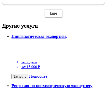
нуждается в подобном роде исследования!
Еще
Другие услуги
Лингвистическая экспертиза
от 2 дней
от 15 000 ₽
Подробнее
Заказать
Рецензия на психиатрическую экспертизу