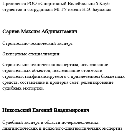
Президента РОО «Спортивный Волейбольный Клуб
студентов и сотрудников МГТУ имени Н.Э. Баумана».
Сариев Максим Абдипаттаевич
Строительно-технический эксперт
Экспертные специализации:
Строительно-техническая экспертиза, исследование
строительных объектов, исследование стоимости
строительства,финансируемого с привлечением бюджетных
средств, составление и проверка смет, рецензирование
судебных экспертиз.
Никольский Евгений Владимирович
Cудебный эксперт в области почерковедческих,
лингвистических и психолого-лингвистичечких экспертиз