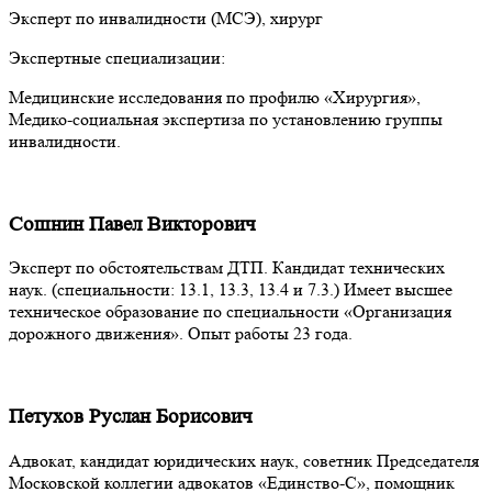
Эксперт по инвалидности (МСЭ), хирург
Экспертные специализации:
Медицинские исследования по профилю «Хирургия»,
Медико-социальная экспертиза по установлению группы
инвалидности.
Сошнин Павел Викторович
Эксперт по обстоятельствам ДТП. Кандидат технических
наук. (специальности: 13.1, 13.3, 13.4 и 7.3.) Имеет высшее
техническое образование по специальности «Организация
дорожного движения». Опыт работы 23 года.
Петухов Руслан Борисович
Адвокат, кандидат юридических наук, советник Председателя
Московской коллегии адвокатов «Единство-С», помощник