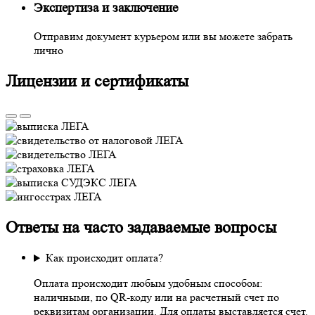
Экспертиза и заключение
Отправим документ курьером или вы можете забрать
лично
Лицензии и сертификаты
Ответы на часто задаваемые вопросы
Как происходит оплата?
Оплата происходит любым удобным способом:
наличными, по QR-коду или на расчетный счет по
реквизитам организации. Для оплаты выставляется счет.