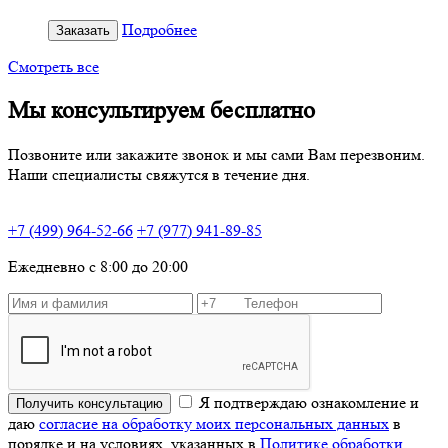
Подробнее
Заказать
Смотреть все
Мы консультируем бесплатно
Позвоните или закажите звонок и мы сами Вам перезвоним.
Наши специалисты свяжутся в течение дня.
+7 (499) 964-52-66
+7 (977) 941-89-85
Ежедневно с 8:00 до 20:00
Я подтверждаю ознакомление и
Получить консультацию
даю
согласие на обработку моих персональных данных
в
порядке и на условиях, указанных в
Политике обработки